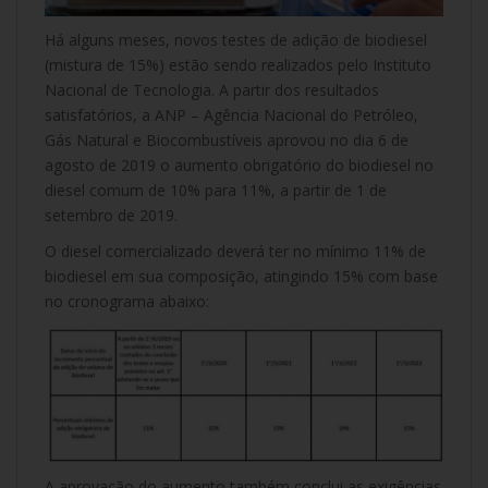
Há alguns meses, novos testes de adição de biodiesel
(mistura de 15%) estão sendo realizados pelo Instituto
Nacional de Tecnologia. A partir dos resultados
satisfatórios, a ANP – Agência Nacional do Petróleo,
Gás Natural e Biocombustíveis aprovou no dia 6 de
agosto de 2019 o aumento obrigatório do biodiesel no
diesel comum de 10% para 11%, a partir de 1 de
setembro de 2019.
O diesel comercializado deverá ter no mínimo 11% de
biodiesel em sua composição, atingindo 15% com base
no cronograma abaixo:
A aprovação do aumento também conclui as exigências