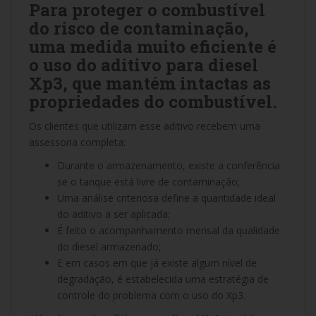
Para proteger o combustível
do risco de contaminação,
uma medida muito eficiente é
o uso do aditivo para diesel
Xp3, que mantém intactas as
propriedades do combustível.
Os clientes que utilizam esse aditivo recebem uma
assessoria completa:
Durante o armazenamento, existe a conferência
se o tanque está livre de contaminação;
Uma análise criteriosa define a quantidade ideal
do aditivo a ser aplicada;
É feito o acompanhamento mensal da qualidade
do diesel armazenado;
E em casos em que já existe algum nível de
degradação, é estabelecida uma estratégia de
controle do problema com o uso do Xp3.