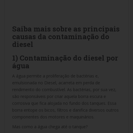
Saiba mais sobre as principais
causas da contaminação do
diesel
1) Contaminação do diesel por
água
A água permite a proliferação de bactérias e,
emulsionada no Diesel, acarreta em perda de
rendimento do combustível. As bactérias, por sua vez,
são responsáveis por criar aquela borra escura e
corrosiva que fica alojada no fundo dos tanques. Essa
borra entope os bicos, filtros e danifica diversos outros
componentes dos motores e maquinários.
Mas como a água chega até o tanque?