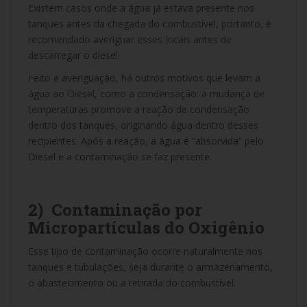
Existem casos onde a água já estava presente nos
tanques antes da chegada do combustível, portanto, é
recomendado averiguar esses locais antes de
descarregar o diesel.
Feito a averiguação, há outros motivos que levam a
água ao Diesel, como a condensação: a mudança de
temperaturas promove a reação de condensação
dentro dos tanques, originando água dentro desses
recipientes. Após a reação, a água é “absorvida” pelo
Diesel e a contaminação se faz presente.
2) Contaminação por
Micropartículas do Oxigênio
Esse tipo de contaminação ocorre naturalmente nos
tanques e tubulações, seja durante o armazenamento,
o abastecimento ou a retirada do combustível.