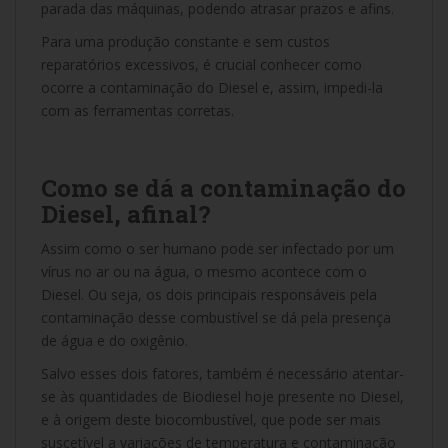
parada das máquinas, podendo atrasar prazos e afins.
Para uma produção constante e sem custos
reparatórios excessivos, é crucial conhecer como
ocorre a contaminação do Diesel e, assim, impedi-la
com as ferramentas corretas.
Como se dá a contaminação do
Diesel, afinal?
Assim como o ser humano pode ser infectado por um
vírus no ar ou na água, o mesmo acontece com o
Diesel. Ou seja, os dois principais responsáveis pela
contaminação desse combustível se dá pela presença
de água e do oxigênio.
Salvo esses dois fatores, também é necessário atentar-
se às quantidades de Biodiesel hoje presente no Diesel,
e à origem deste biocombustível, que pode ser mais
suscetível a variações de temperatura e contaminação