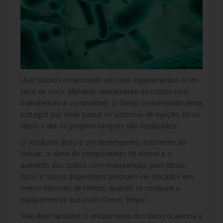
Usar Diesel contaminado em seus equipamentos é um
fator de risco, afetando diretamente os custos com
manutenção e combustível. O Diesel contaminado deixa
estragos por onde passa: os sistemas de injeção, bicos,
filtros e até os próprios tanques são danificados.
O resultado disso é um desempenho mais lento do
veículo, o dano de componentes do motor e o
aumento dos custos com manutenção, pois filtros,
bicos e outros dispositivos precisam ser trocados em
menor intervalo de tempo, quando se compara a
equipamentos que usam Diesel “limpo”.
Vale dizer também: o entupimento dos bicos ocasiona a