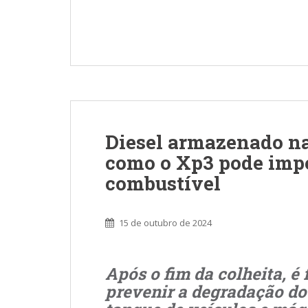
Diesel armazenado na 
como o Xp3 pode imp
combustível
15 de outubro de 2024
Após o fim da colheita, é
prevenir a degradação do