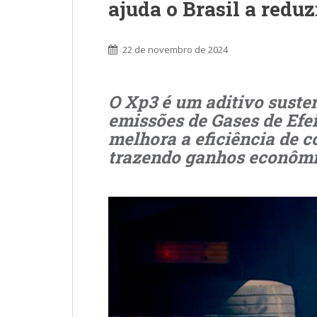
ajuda o Brasil a redu
22 de novembro de 2024
O Xp3 é um aditivo suste
emissões de Gases de Efei
melhora a eficiência de 
trazendo ganhos econômi