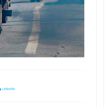
LinkedIn