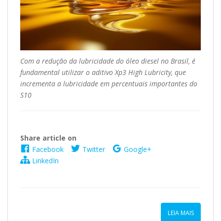
Com a redução da lubricidade do óleo diesel no Brasil, é
fundamental utilizar o aditivo Xp3 High Lubricity, que
incrementa a lubricidade em percentuais importantes do
S10
Share article on
Facebook
Twitter
Google+
LinkedIn
LEIA MAIS