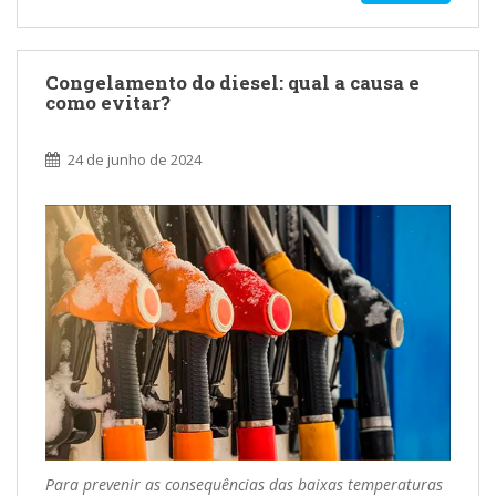
Congelamento do diesel: qual a causa e
como evitar?
24 de junho de 2024
Para prevenir as consequências das baixas temperaturas