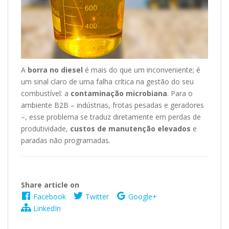
A
borra no diesel
é mais do que um inconveniente; é
um sinal claro de uma falha crítica na gestão do seu
combustível: a
contaminação microbiana
. Para o
ambiente B2B – indústrias, frotas pesadas e geradores
–, esse problema se traduz diretamente em perdas de
produtividade,
custos de manutenção elevados
e
paradas não programadas.
Share article on
Facebook
Twitter
Google+
LinkedIn