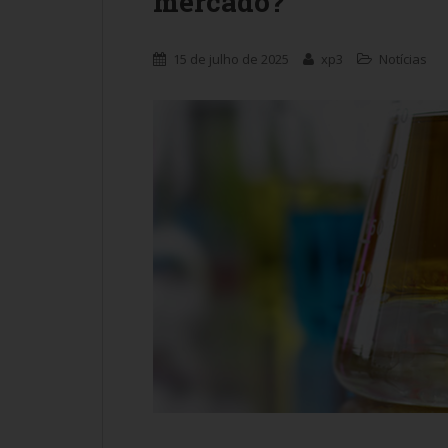
mercado?
15 de julho de 2025
xp3
Notícias