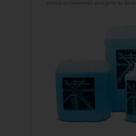
oferece um tratamento abrangente do diesel