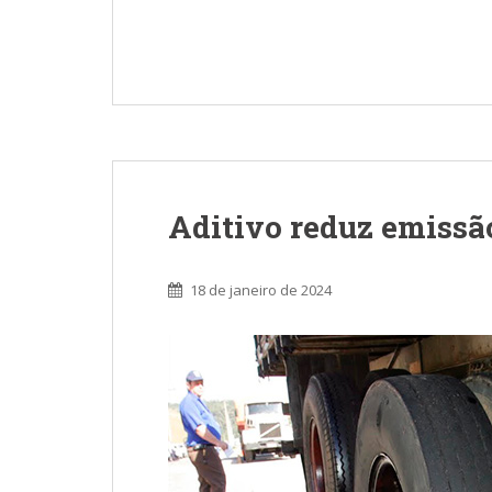
Aditivo reduz emissã
18 de janeiro de 2024