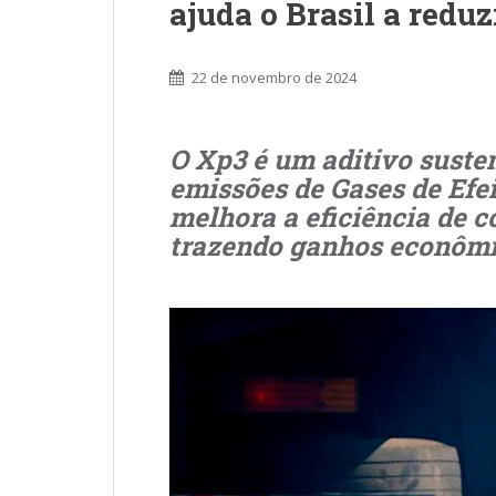
ajuda o Brasil a redu
22 de novembro de 2024
O Xp3 é um aditivo suste
emissões de Gases de Efei
melhora a eficiência de 
trazendo ganhos econômi