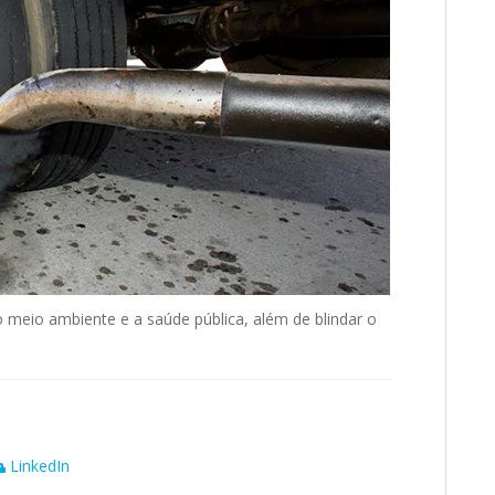
 meio ambiente e a saúde pública, além de blindar o
LinkedIn