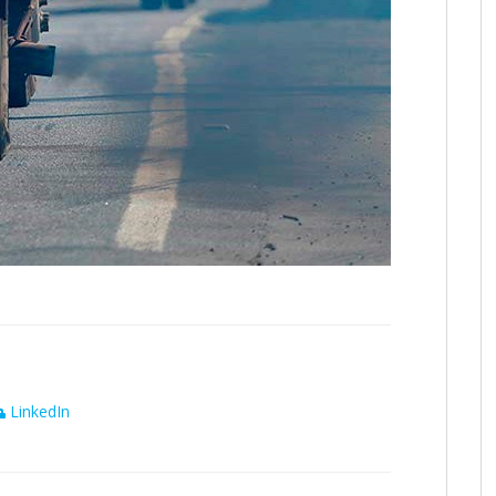
LinkedIn