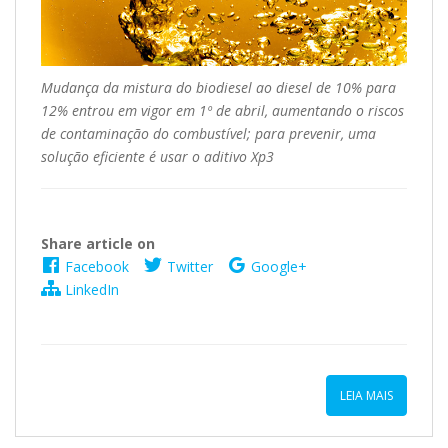
Mudança da mistura do biodiesel ao diesel de 10% para
12% entrou em vigor em 1º de abril, aumentando o riscos
de contaminação do combustível; para prevenir, uma
solução eficiente é usar o aditivo Xp3
Share article on
Facebook
Twitter
Google+
LinkedIn
LEIA MAIS