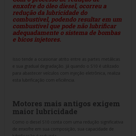
enxofre do óleo diesel, ocorreu a
redução da lubricidade do
combustível, podendo resultar em um
combustível que pode não lubrificar
adequadamente o sistema de bombas
e bicos injetores.
Isso tende a ocasionar atrito entre as partes metálicas
e sua gradual degradação. Já quando o S10 é utilizado
para abastecer veículos com injeção eletrônica, realiza
esta lubrificação com eficiência.
Motores mais antigos exigem
maior lubricidade
Como o diesel S10 conta com uma redução significativa
de enxofre em sua composição, sua capacidade de
lubrificação é reduzida.