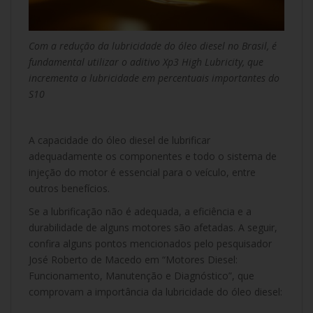
Com a redução da lubricidade do óleo diesel no Brasil, é
fundamental utilizar o aditivo Xp3 High Lubricity, que
incrementa a lubricidade em percentuais importantes do
S10
A capacidade do óleo diesel de lubrificar
adequadamente os componentes e todo o sistema de
injeção do motor é essencial para o veículo, entre
outros benefícios.
Se a lubrificação não é adequada, a eficiência e a
durabilidade de alguns motores são afetadas. A seguir,
confira alguns pontos mencionados pelo pesquisador
José Roberto de Macedo em “Motores Diesel:
Funcionamento, Manutenção e Diagnóstico”, que
comprovam a importância da lubricidade do óleo diesel: