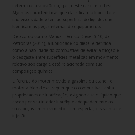
determinada substância, que, neste caso, é o diesel.
Algumas características que classificam a lubricidade
são viscosidade e tensão superficial do líquido, que
lubrificam as peças internas do equipamento.
De acordo com o Manual Técnico Diesel S-10, da
Petrobras (2014), a lubricidade do diesel é definida
como a habilidade do combustível de evitar a fricção e
o desgaste entre superfícies metálicas em movimento
relativo sob carga e está relacionada com sua
composição química.
Diferente do motor movido a gasolina ou etanol, o
motor a óleo diesel requer que o combustível tenha
propriedades de lubrificação, exigindo que o líquido que
escoa por seu interior lubrifique adequadamente as
suas peças em movimento – em especial, o sistema de
injeção.