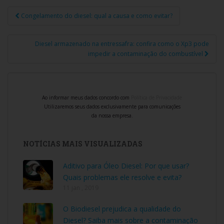
Congelamento do diesel: qual a causa e como evitar?
Navegação de Post
Diesel armazenado na entressafra: confira como o Xp3 pode
impedir a contaminação do combustível
Ao informar meus dados concordo com
Política de Privacidade
Utilizaremos seus dados exclusivamente para comunicações
da nossa empresa.
NOTÍCIAS MAIS VISUALIZADAS
Aditivo para Óleo Diesel: Por que usar?
Quais problemas ele resolve e evita?
11 jan , 2019
O Biodiesel prejudica a qualidade do
Diesel? Saiba mais sobre a contaminação